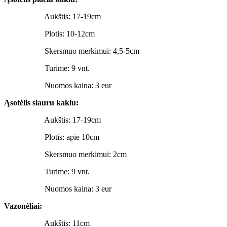
Aukštis: 17-19cm
Plotis: 10-12cm
Skersmuo merkimui: 4,5-5cm
Turime: 9 vnt.
Nuomos kaina: 3 eur
Ąsotėlis siauru kaklu:
Aukštis: 17-19cm
Plotis: apie 10cm
Skersmuo merkimui: 2cm
Turime: 9 vnt.
Nuomos kaina: 3 eur
Vazonėliai:
Aukštis: 11cm