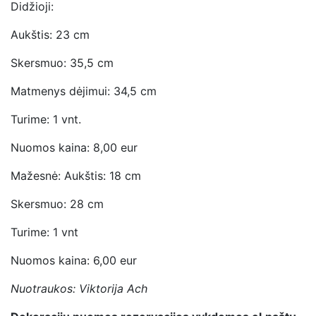
Didžioji:
Aukštis: 23 cm
Skersmuo: 35,5 cm
Matmenys dėjimui: 34,5 cm
Turime: 1 vnt.
Nuomos kaina: 8,00 eur
Mažesnė: Aukštis: 18 cm
Skersmuo: 28 cm
Turime: 1 vnt
Nuomos kaina: 6,00 eur
Nuotraukos: Viktorija Ach